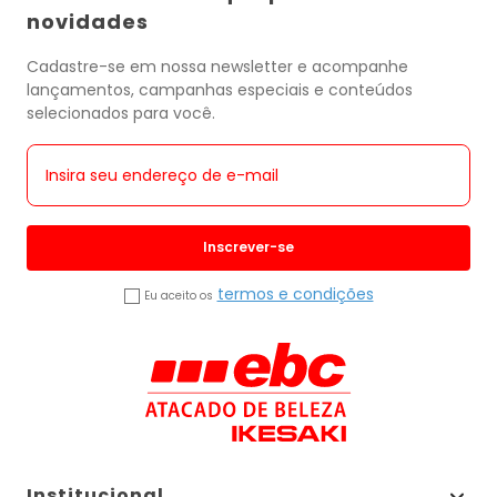
novidades
Cadastre-se em nossa newsletter e acompanhe
lançamentos, campanhas especiais e conteúdos
selecionados para você.
Inscrever-se
termos e condições
Eu aceito os
Institucional