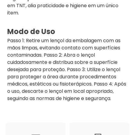
em TNT, alia praticidade e higiene em um único
item.
Modo de Uso
Passo 1: Retire um lençol da embalagem com as
mãos limpas, evitando contato com superfícies
contaminadas. Passo 2: Abra o lençol
cuidadosamente e distribua sobre a superfície
desejada para proteção. Passo 3: Utilize o lençol
para proteger a área durante procedimentos
médicos, estéticos ou fisioterápicos. Passo 4: Após
o uso, descarte o lençol em local apropriado,
seguindo as normas de higiene e segurança.