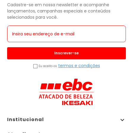
Cadastre-se em nossa newsletter e acompanhe
lançamentos, campanhas especiais e conteúdos
selecionados para você.
Inscrever-se
termos e condições
Eu aceito os
Institucional