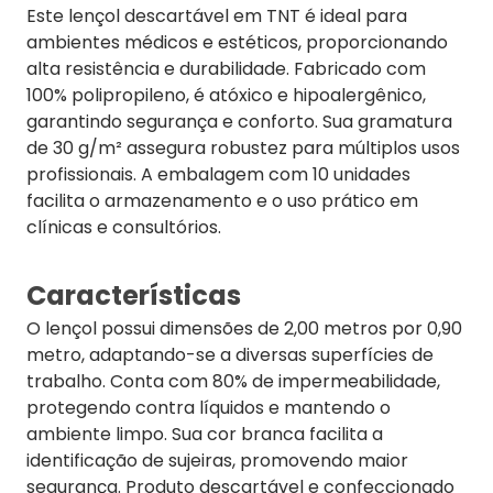
Este lençol descartável em TNT é ideal para
ambientes médicos e estéticos, proporcionando
alta resistência e durabilidade. Fabricado com
100% polipropileno, é atóxico e hipoalergênico,
garantindo segurança e conforto. Sua gramatura
de 30 g/m² assegura robustez para múltiplos usos
profissionais. A embalagem com 10 unidades
facilita o armazenamento e o uso prático em
clínicas e consultórios.
Características
O lençol possui dimensões de 2,00 metros por 0,90
metro, adaptando-se a diversas superfícies de
trabalho. Conta com 80% de impermeabilidade,
protegendo contra líquidos e mantendo o
ambiente limpo. Sua cor branca facilita a
identificação de sujeiras, promovendo maior
segurança. Produto descartável e confeccionado