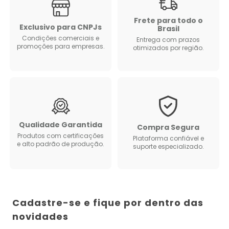
Frete para todo o
Exclusivo para CNPJs
Brasil
Condições comerciais e
Entrega com prazos
promoções para empresas.
otimizados por região.
Qualidade Garantida
Compra Segura
Produtos com certificações
Plataforma confiável e
e alto padrão de produção.
suporte especializado.
Cadastre-se e fique por dentro das
novidades