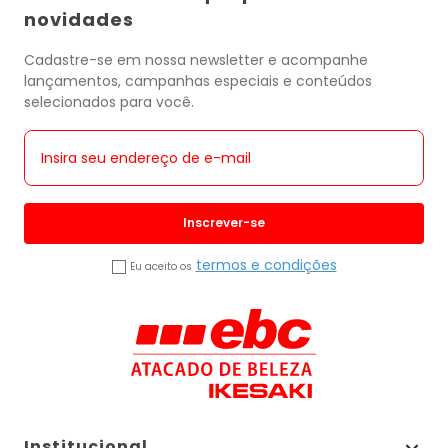
novidades
Cadastre-se em nossa newsletter e acompanhe
lançamentos, campanhas especiais e conteúdos
selecionados para você.
Inscrever-se
termos e condições
Eu aceito os
Institucional