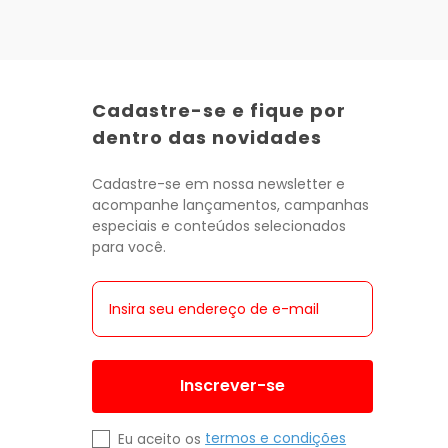
Cadastre-se e fique por
dentro das novidades
Cadastre-se em nossa newsletter e
acompanhe lançamentos, campanhas
especiais e conteúdos selecionados
para você.
Inscrever-se
termos e condições
Eu aceito os