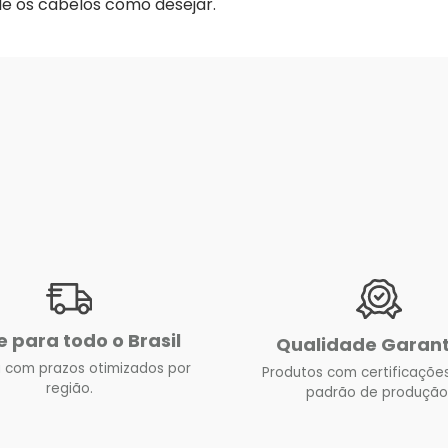
le os cabelos como desejar.
e para todo o Brasil
Qualidade Garan
 com prazos otimizados por
Produtos com certificações
região.
padrão de produção