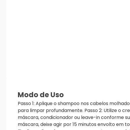
Modo de Uso
Passo 1: Aplique o shampoo nos cabelos molhad
para limpar profundamente. Passo 2: Utilize o c
máscara, condicionador ou leave-in conforme su
máscara, deixe agir por 15 minutos envolto em to