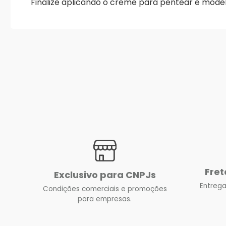
Finalize aplicando o creme para pentear e mode
Fret
Exclusivo para CNPJs
Entrega
Condições comerciais e promoções
para empresas.