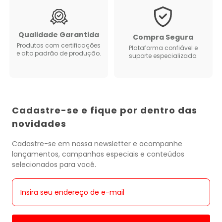
Qualidade Garantida
Compra Segura
Produtos com certificações
Plataforma confiável e
e alto padrão de produção.
suporte especializado.
Cadastre-se e fique por dentro das
novidades
Cadastre-se em nossa newsletter e acompanhe
lançamentos, campanhas especiais e conteúdos
selecionados para você.