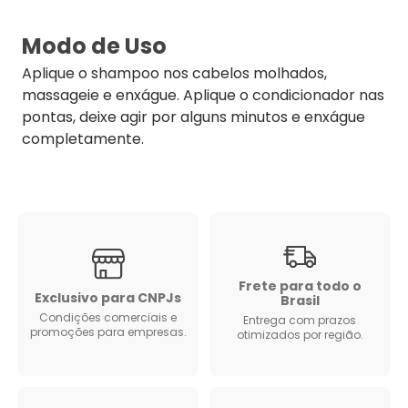
Modo de Uso
Aplique o shampoo nos cabelos molhados,
massageie e enxágue. Aplique o condicionador nas
pontas, deixe agir por alguns minutos e enxágue
completamente.
Frete para todo o
Exclusivo para CNPJs
Brasil
Condições comerciais e
Entrega com prazos
promoções para empresas.
otimizados por região.