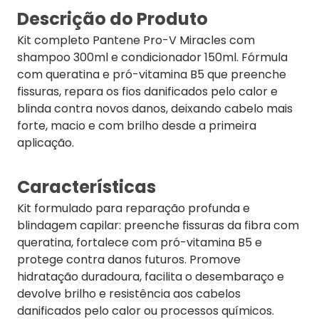
Descrição do Produto
Kit completo Pantene Pro-V Miracles com
shampoo 300ml e condicionador 150ml. Fórmula
com queratina e pró-vitamina B5 que preenche
fissuras, repara os fios danificados pelo calor e
blinda contra novos danos, deixando cabelo mais
forte, macio e com brilho desde a primeira
aplicação.
Características
Kit formulado para reparação profunda e
blindagem capilar: preenche fissuras da fibra com
queratina, fortalece com pró-vitamina B5 e
protege contra danos futuros. Promove
hidratação duradoura, facilita o desembaraço e
devolve brilho e resistência aos cabelos
danificados pelo calor ou processos químicos.