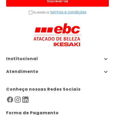
Inscrever-se
termos e condições
Eu aceito os
Institucional
Atendimento
Conheça nossas Redes Sociais
Forma de Pagamento