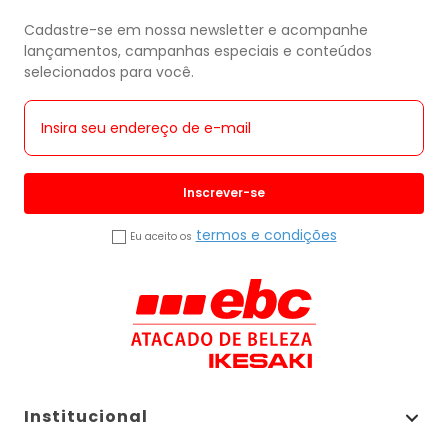
Cadastre-se em nossa newsletter e acompanhe
lançamentos, campanhas especiais e conteúdos
selecionados para você.
Inscrever-se
termos e condições
Eu aceito os
Institucional