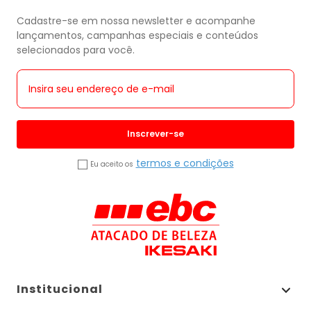
Cadastre-se em nossa newsletter e acompanhe
lançamentos, campanhas especiais e conteúdos
selecionados para você.
Inscrever-se
termos e condições
Eu aceito os
Institucional