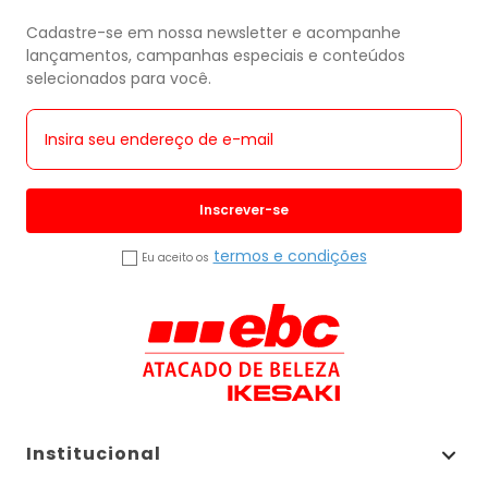
Cadastre-se em nossa newsletter e acompanhe
lançamentos, campanhas especiais e conteúdos
selecionados para você.
Inscrever-se
termos e condições
Eu aceito os
Institucional