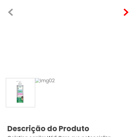
Descrição do Produto