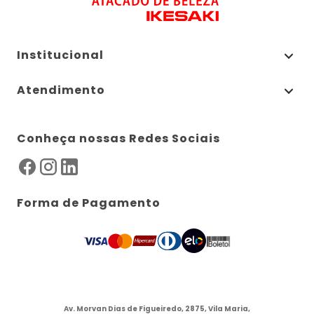
Institucional
Atendimento
Conheça nossas Redes Sociais
Forma de Pagamento
Av. Morvan Dias de Figueiredo, 2875, Vila Maria,