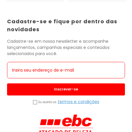
Cadastre-se e fique por dentro das
novidades
Cadastre-se em nossa newsletter e acompanhe
lançamentos, campanhas especiais e conteúdos
selecionados para você.
Inscrever-se
termos e condições
Eu aceito os