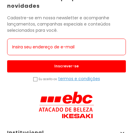
novidades
Cadastre-se em nossa newsletter e acompanhe
lançamentos, campanhas especiais e conteúdos
selecionados para você.
Inscrever-se
termos e condições
Eu aceito os
Institucional