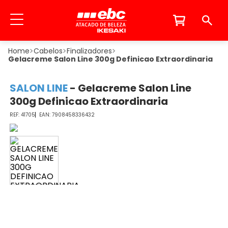
Cabelos
Finalizadores
Gelacreme Salon Line 300g Definicao Extraordinaria
SALON LINE
-
Gelacreme Salon Line
300g Definicao Extraordinaria
41705
7908458336432