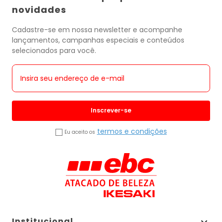
novidades
Cadastre-se em nossa newsletter e acompanhe
lançamentos, campanhas especiais e conteúdos
selecionados para você.
Inscrever-se
termos e condições
Eu aceito os
Institucional