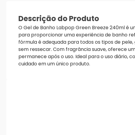
Descrição do Produto
O Gel de Banho Labpop Green Breeze 240ml é u
para proporcionar uma experiência de banho ref
fórmula é adequada para todos os tipos de pele,
sem ressecar. Com fragrância suave, oferece u
permanece após o uso. Ideal para o uso diário, c
cuidado em um único produto.