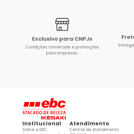
Fret
Exclusivo para CNPJs
Entrega
Condições comerciais e promoções
para empresas.
Institucional
Atendimento
Sobre a EBC
Central de Atendimento