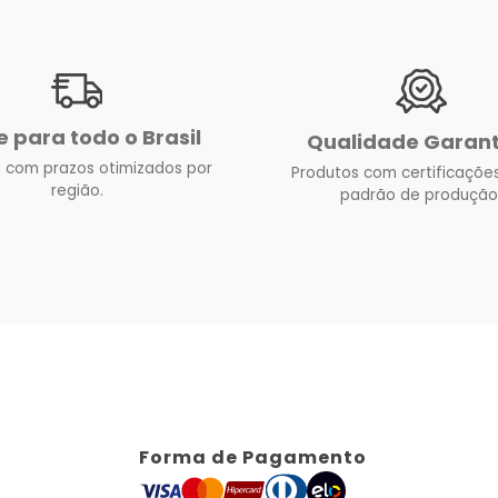
e para todo o Brasil
Qualidade Garan
 com prazos otimizados por
Produtos com certificações
região.
padrão de produção
Forma de Pagamento