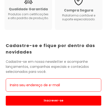
Qualidade Garantida
Compra Segura
Produtos com certificações
Plataforma confiável e
e alto padrão de produção.
suporte especializado.
Cadastre-se e fique por dentro das
novidades
Cadastre-se em nossa newsletter e acompanhe
lançamentos, campanhas especiais e conteúdos
selecionados para você.
Inscrever-se