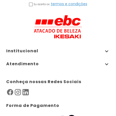
termos e condições
Eu aceito os
Institucional
Atendimento
Conheça nossas Redes Sociais
Forma de Pagamento