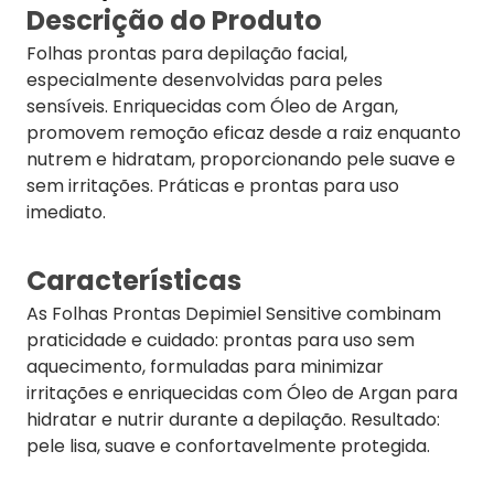
Descrição do Produto
Folhas prontas para depilação facial,
especialmente desenvolvidas para peles
sensíveis. Enriquecidas com Óleo de Argan,
promovem remoção eficaz desde a raiz enquanto
nutrem e hidratam, proporcionando pele suave e
sem irritações. Práticas e prontas para uso
imediato.
Características
As Folhas Prontas Depimiel Sensitive combinam
praticidade e cuidado: prontas para uso sem
aquecimento, formuladas para minimizar
irritações e enriquecidas com Óleo de Argan para
hidratar e nutrir durante a depilação. Resultado:
pele lisa, suave e confortavelmente protegida.