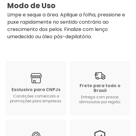
Modo de Uso
Limpe e seque a área. Aplique a folha, pressione e
puxe rapidamente no sentido contrário ao
crescimento dos pelos. Finalize com lenço
umedecido ou óleo pós-depilatório.
Frete para todo o
Exclusivo para CNPJs
Brasil
Condições comerciais e
Entrega com prazos
promoções para empresas.
otimizados por região.