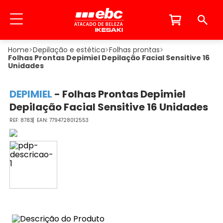
Depilação e estética
Folhas prontas
Folhas Prontas Depimiel Depilação Facial Sensitive 16
Unidades
DEPIMIEL
-
Folhas Prontas Depimiel
Depilação Facial Sensitive 16 Unidades
8783
7794728012553