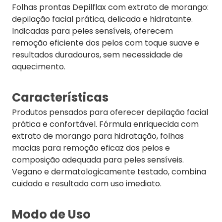
Folhas prontas Depilflax com extrato de morango:
depilação facial prática, delicada e hidratante.
Indicadas para peles sensíveis, oferecem
remoção eficiente dos pelos com toque suave e
resultados duradouros, sem necessidade de
aquecimento.
Características
Produtos pensados para oferecer depilação facial
prática e confortável. Fórmula enriquecida com
extrato de morango para hidratação, folhas
macias para remoção eficaz dos pelos e
composição adequada para peles sensíveis.
Vegano e dermatologicamente testado, combina
cuidado e resultado com uso imediato.
Modo de Uso