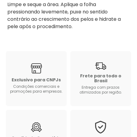
Limpe e seque a área. Aplique a folha
pressionando levemente, puxe no sentido
contrário ao crescimento dos pelos e hidrate a
pele após o procedimento.
Frete para todo o
Exclusivo para CNPJs
Brasil
Condições comerciais e
Entrega com prazos
promoções para empresas.
otimizados por região.