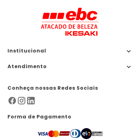
Institucional
Atendimento
Conheça nossas Redes Sociais
Forma de Pagamento