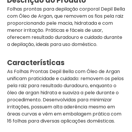
Descrição do Produto
Folhas prontas para depilação corporal Depil Bella
com Óleo de Argan, que removem os fios pela raiz
proporcionando pele macia, hidratada e com
menor irritação. Práticas e fáceis de usar,
oferecem resultado duradouro e cuidado durante
a depilação, ideais para uso doméstico.
Características
As Folhas Prontas Depil Bella com Óleo de Argan
unificam praticidade e cuidado: removem os pelos
pela raiz para resultado duradouro, enquanto o
óleo de argan hidrata e suaviza a pele durante o
procedimento. Desenvolvidas para minimizar
irritações, possuem alta aderência mesmo em
áreas curvas e vêm em embalagem prática com
16 folhas para diversas aplicações domésticas.