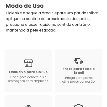
Modo de Uso
Higienize e seque a área. Separe um par de folhas,
aplique no sentido do crescimento dos pelos,
pressione e puxe rápido no sentido contrário,
mantendo a pele esticada.
Frete para todo o
Exclusivo para CNPJs
Brasil
Condições comerciais e
Entrega com prazos
promoções para empresas.
otimizados por região.