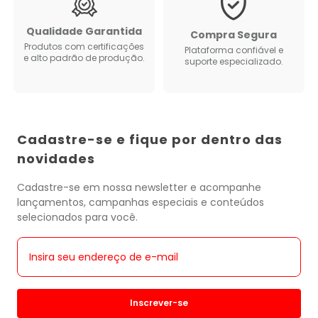
Qualidade Garantida
Compra Segura
Produtos com certificações
Plataforma confiável e
e alto padrão de produção.
suporte especializado.
Cadastre-se e fique por dentro das
novidades
Cadastre-se em nossa newsletter e acompanhe
lançamentos, campanhas especiais e conteúdos
selecionados para você.
Inscrever-se