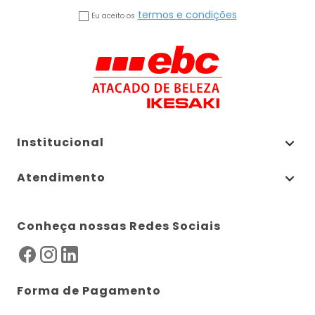
termos e condições
Eu aceito os
Institucional
Atendimento
Conheça nossas Redes Sociais
Forma de Pagamento