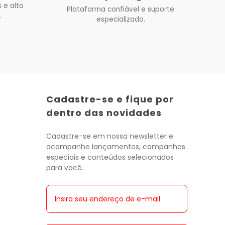
 e alto
Plataforma confiável e suporte
.
especializado.
Cadastre-se e fique por
dentro das novidades
Cadastre-se em nossa newsletter e
acompanhe lançamentos, campanhas
especiais e conteúdos selecionados
para você.