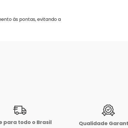
ento às pontas, evitando a
e para todo o Brasil
Qualidade Garan