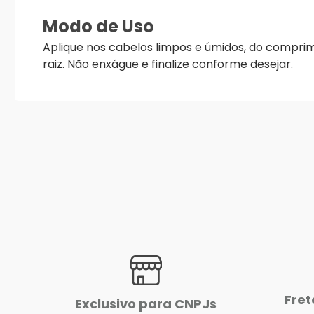
Modo de Uso
Aplique nos cabelos limpos e úmidos, do comprim
raiz. Não enxágue e finalize conforme desejar.
Fret
Exclusivo para CNPJs