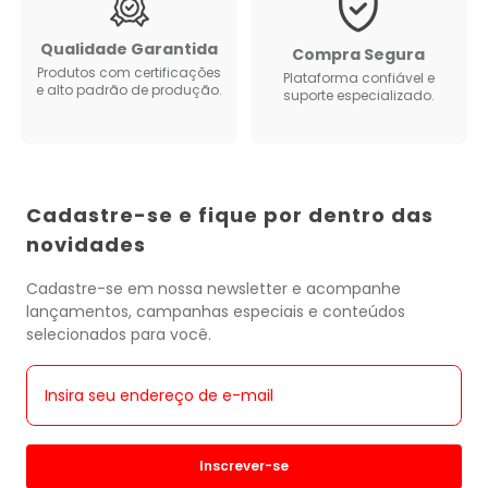
Qualidade Garantida
Compra Segura
Produtos com certificações
Plataforma confiável e
e alto padrão de produção.
suporte especializado.
Cadastre-se e fique por dentro das
novidades
Cadastre-se em nossa newsletter e acompanhe
lançamentos, campanhas especiais e conteúdos
selecionados para você.
Inscrever-se