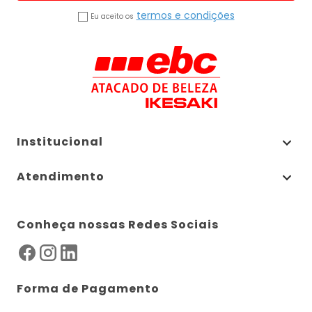
termos e condições
Eu aceito os
Institucional
Atendimento
Conheça nossas Redes Sociais
Forma de Pagamento