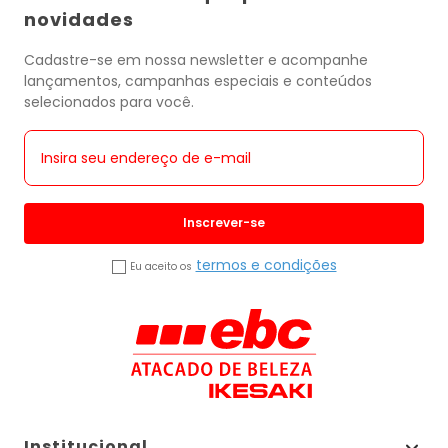
novidades
Cadastre-se em nossa newsletter e acompanhe
lançamentos, campanhas especiais e conteúdos
selecionados para você.
Inscrever-se
termos e condições
Eu aceito os
Institucional