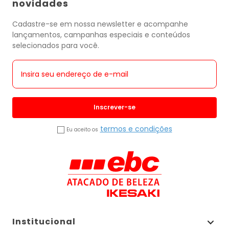
novidades
Cadastre-se em nossa newsletter e acompanhe
lançamentos, campanhas especiais e conteúdos
selecionados para você.
Inscrever-se
termos e condições
Eu aceito os
Institucional