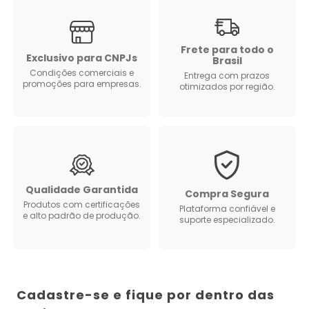
Frete para todo o
Exclusivo para CNPJs
Brasil
Condições comerciais e
Entrega com prazos
promoções para empresas.
otimizados por região.
Qualidade Garantida
Compra Segura
Produtos com certificações
Plataforma confiável e
e alto padrão de produção.
suporte especializado.
Cadastre-se e fique por dentro das