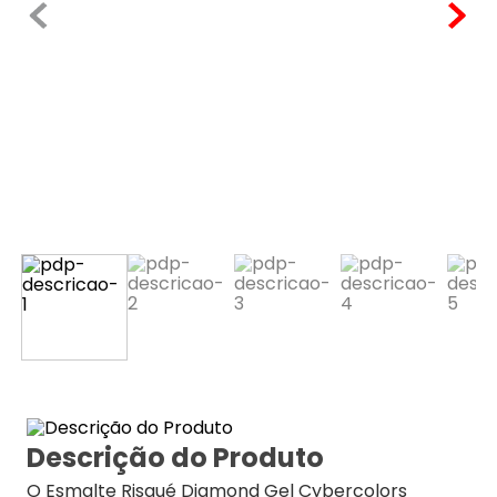
Descrição do Produto
O Esmalte Risqué Diamond Gel Cybercolors