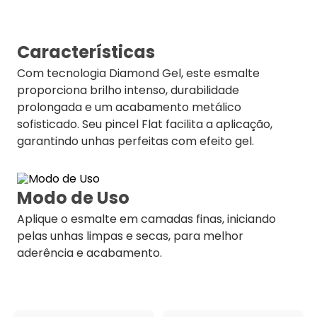
Características
Com tecnologia Diamond Gel, este esmalte
proporciona brilho intenso, durabilidade
prolongada e um acabamento metálico
sofisticado. Seu pincel Flat facilita a aplicação,
garantindo unhas perfeitas com efeito gel.
Modo de Uso
Aplique o esmalte em camadas finas, iniciando
pelas unhas limpas e secas, para melhor
aderência e acabamento.