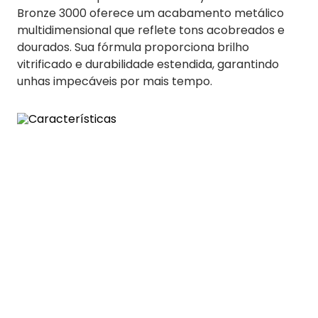
Bronze 3000 oferece um acabamento metálico
multidimensional que reflete tons acobreados e
dourados. Sua fórmula proporciona brilho
vitrificado e durabilidade estendida, garantindo
unhas impecáveis por mais tempo.