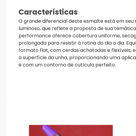
Características
O grande diferencial deste esmalte está em seu
luminoso, que reflete a proposta de sua temática
performance oferece cobertura uniforme, secag
prolongada para resistir à rotina do dia a dia. E
formato flat, com cerdas achatadas e flexíveis, 
a superfície da unha, proporcionando uma aplicaç
e com um contorno de cutícula perfeito.