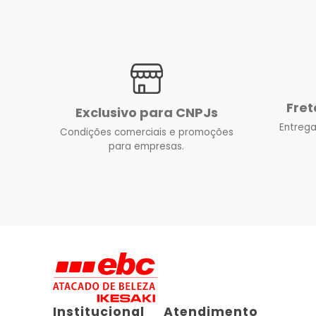
Fret
Exclusivo para CNPJs
Entrega
Condições comerciais e promoções
para empresas.
Institucional
Atendimento