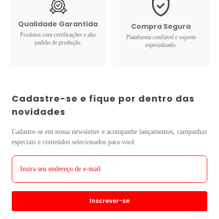
Qualidade Garantida
Compra Segura
Produtos com certificações e alto
Plataforma confiável e suporte
padrão de produção.
especializado.
Cadastre-se e fique por dentro das
novidades
Cadastre-se em nossa newsletter e acompanhe lançamentos, campanhas
especiais e conteúdos selecionados para você.
Inscrever-se