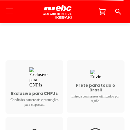
Frete para todo o
Brasil
Exclusivo para CNPJs
Entrega com prazos otimizados por
Condições comerciais e promoções
região.
para empresas.