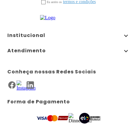
termos e condições
Eu aceito os
Institucional
Atendimento
Conheça nossas Redes Sociais
Forma de Pagamento