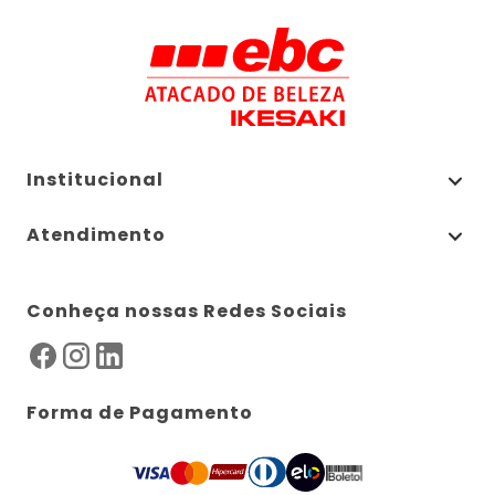
Institucional
Atendimento
Conheça nossas Redes Sociais
Forma de Pagamento