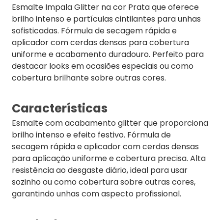
Esmalte Impala Glitter na cor Prata que oferece
brilho intenso e partículas cintilantes para unhas
sofisticadas. Fórmula de secagem rápida e
aplicador com cerdas densas para cobertura
uniforme e acabamento duradouro. Perfeito para
destacar looks em ocasiões especiais ou como
cobertura brilhante sobre outras cores.
Características
Esmalte com acabamento glitter que proporciona
brilho intenso e efeito festivo. Fórmula de
secagem rápida e aplicador com cerdas densas
para aplicação uniforme e cobertura precisa. Alta
resistência ao desgaste diário, ideal para usar
sozinho ou como cobertura sobre outras cores,
garantindo unhas com aspecto profissional.