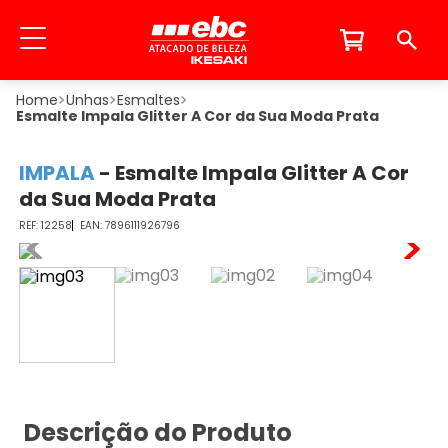
Unhas
Esmaltes
Esmalte Impala Glitter A Cor da Sua Moda Prata
IMPALA
-
Esmalte Impala Glitter A Cor
da Sua Moda Prata
12258
7896111926796
Descrição do Produto