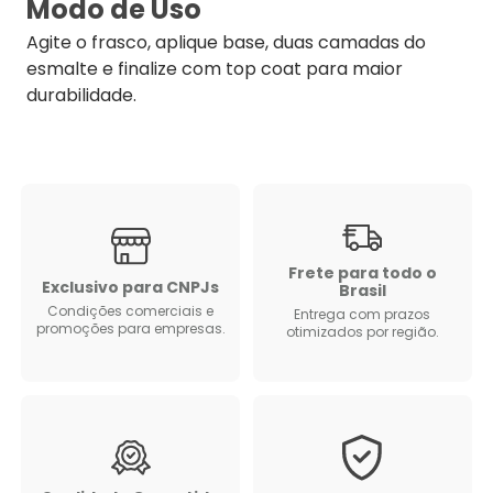
Modo de Uso
Agite o frasco, aplique base, duas camadas do
esmalte e finalize com top coat para maior
durabilidade.
Frete para todo o
Exclusivo para CNPJs
Brasil
Condições comerciais e
Entrega com prazos
promoções para empresas.
otimizados por região.