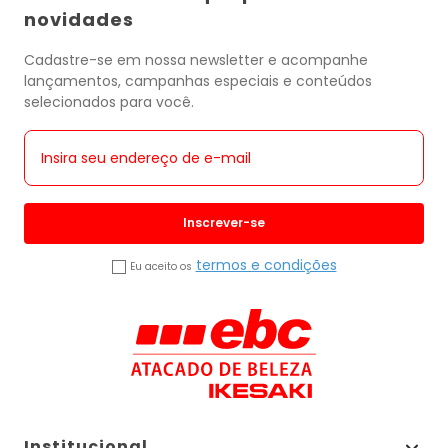
novidades
Cadastre-se em nossa newsletter e acompanhe
lançamentos, campanhas especiais e conteúdos
selecionados para você.
Inscrever-se
termos e condições
Eu aceito os
Institucional