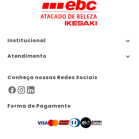
Institucional
Atendimento
Conheça nossas Redes Sociais
Forma de Pagamento