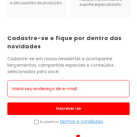
e alto padrão de produção.
suporte especializado.
Cadastre-se e fique por dentro das
novidades
Cadastre-se em nossa newsletter e acompanhe
lançamentos, campanhas especiais e conteúdos
selecionados para você.
Inscrever-se
termos e condições
Eu aceito os