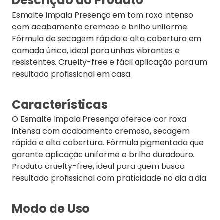
Descrição do Produto
Esmalte Impala Presença em tom roxo intenso
com acabamento cremoso e brilho uniforme.
Fórmula de secagem rápida e alta cobertura em
camada única, ideal para unhas vibrantes e
resistentes. Cruelty-free e fácil aplicação para um
resultado profissional em casa.
Características
O Esmalte Impala Presença oferece cor roxa
intensa com acabamento cremoso, secagem
rápida e alta cobertura. Fórmula pigmentada que
garante aplicação uniforme e brilho duradouro.
Produto cruelty-free, ideal para quem busca
resultado profissional com praticidade no dia a dia.
Modo de Uso