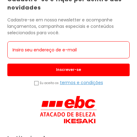
novidades
Cadastre-se em nossa newsletter e acompanhe
lançamentos, campanhas especiais e conteúdos
selecionados para você.
Inscrever-se
termos e condições
Eu aceito os