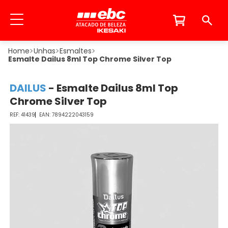
Unhas
Esmaltes
Esmalte Dailus 8ml Top Chrome Silver Top
DAILUS
-
Esmalte Dailus 8ml Top
Chrome Silver Top
41439
7894222043159