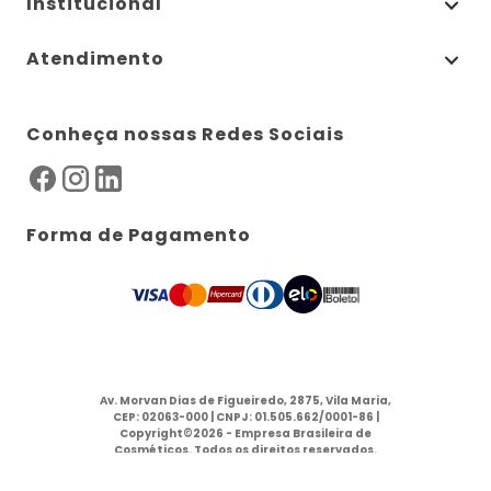
Institucional
Atendimento
Conheça nossas Redes Sociais
Forma de Pagamento
Av. Morvan Dias de Figueiredo, 2875, Vila Maria,
CEP: 02063-000 | CNPJ: 01.505.662/0001-86 |
Copyright©2026 - Empresa Brasileira de
Cosméticos. Todos os direitos reservados.