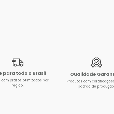
e para todo o Brasil
Qualidade Garan
 com prazos otimizados por
Produtos com certificações
região.
padrão de produção