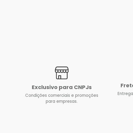
Fret
Exclusivo para CNPJs
Entrega
Condições comerciais e promoções
para empresas.