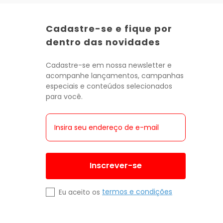
Cadastre-se e fique por
dentro das novidades
Cadastre-se em nossa newsletter e
acompanhe lançamentos, campanhas
especiais e conteúdos selecionados
para você.
Inscrever-se
termos e condições
Eu aceito os