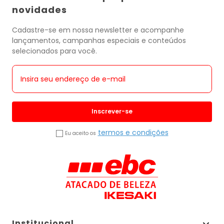
novidades
Cadastre-se em nossa newsletter e acompanhe
lançamentos, campanhas especiais e conteúdos
selecionados para você.
Inscrever-se
termos e condições
Eu aceito os
Institucional