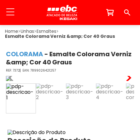
Unhas
Esmaltes
Esmalte Colorama Verniz &amp; Cor 40 Graus
COLORAMA
-
Esmalte Colorama Verniz
&amp; Cor 40 Graus
7372
7899026421257