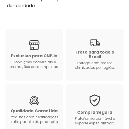
durabilidade.
Frete para todo o
Exclusivo para CNPJs
Brasil
Condições comerciais e
Entrega com prazos
promoções para empresas.
otimizados por região.
Qualidade Garantida
Compra Segura
Produtos com certificações
Plataforma confiável e
e alto padrão de produção.
suporte especializado.