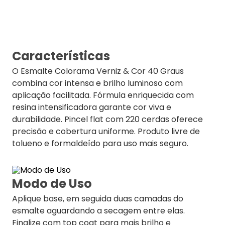
Características
O Esmalte Colorama Verniz & Cor 40 Graus
combina cor intensa e brilho luminoso com
aplicação facilitada. Fórmula enriquecida com
resina intensificadora garante cor viva e
durabilidade. Pincel flat com 220 cerdas oferece
precisão e cobertura uniforme. Produto livre de
tolueno e formaldeído para uso mais seguro.
Modo de Uso
Aplique base, em seguida duas camadas do
esmalte aguardando a secagem entre elas.
Finalize com top coat para mais brilho e