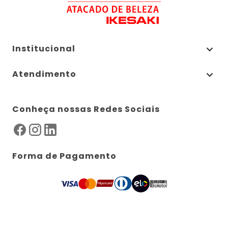
Institucional
Atendimento
Conheça nossas Redes Sociais
Forma de Pagamento