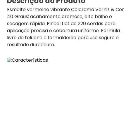
Descrição do Produto
Esmalte vermelho vibrante Colorama Verniz & Cor
40 Graus: acabamento cremoso, alto brilho e
secagem rápida. Pincel flat de 220 cerdas para
aplicação precisa e cobertura uniforme. Fórmula
livre de tolueno e formaldeído para uso seguro e
resultado duradouro.