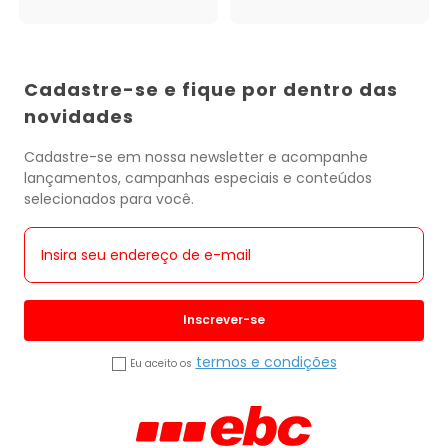
Cadastre-se e fique por dentro das
novidades
Cadastre-se em nossa newsletter e acompanhe
lançamentos, campanhas especiais e conteúdos
selecionados para você.
Inscrever-se
termos e condições
Eu aceito os