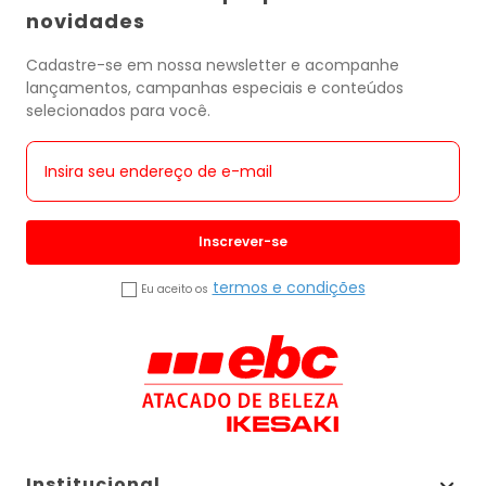
novidades
Cadastre-se em nossa newsletter e acompanhe
lançamentos, campanhas especiais e conteúdos
selecionados para você.
Inscrever-se
termos e condições
Eu aceito os
Institucional