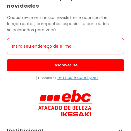
novidades
Cadastre-se em nossa newsletter e acompanhe
lançamentos, campanhas especiais e conteúdos
selecionados para você.
Inscrever-se
termos e condições
Eu aceito os
Institucional