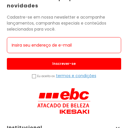
novidades
Cadastre-se em nossa newsletter e acompanhe
lançamentos, campanhas especiais e conteúdos
selecionados para você.
Inscrever-se
termos e condições
Eu aceito os
Institucional