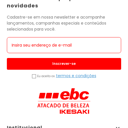
novidades
Cadastre-se em nossa newsletter e acompanhe
lançamentos, campanhas especiais e conteúdos
selecionados para você.
Inscrever-se
termos e condições
Eu aceito os
Institucional