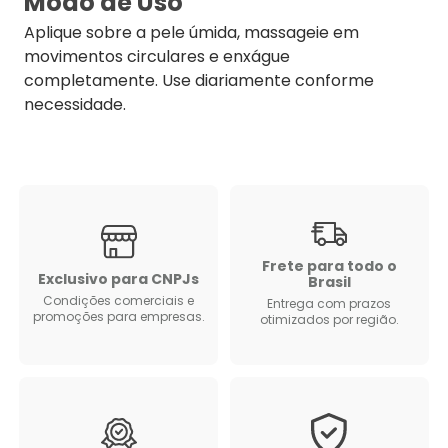
Modo de Uso
Aplique sobre a pele úmida, massageie em
movimentos circulares e enxágue
completamente. Use diariamente conforme
necessidade.
Frete para todo o
Exclusivo para CNPJs
Brasil
Condições comerciais e
Entrega com prazos
promoções para empresas.
otimizados por região.