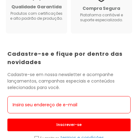
Qualidade Garantida
Compra Segura
Produtos com certificações
Plataforma confiável e
e alto padrão de produção.
suporte especializado.
Cadastre-se e fique por dentro das
novidades
Cadastre-se em nossa newsletter e acompanhe
lançamentos, campanhas especiais e conteúdos
selecionados para você.
Inscrever-se
termos e condições