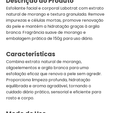
Descrição do Produto
Esfoliante facial e corporal Labotrat com extrato
natural de morango e textura granulada. Remove
impurezas e células mortas, promove renovação
da pele e mantém a hidratação graças à argila
branca. Fragrância suave de morango e
embalagem prática de 150g para uso diário.
Características
Combina extrato natural de morango,
oligoelementos e argila branca para uma
esfoliação eficaz que renova a pele sem agredir.
Proporciona limpeza profunda, hidratação
equilibrada e aroma agradável, tornando o
cuidado diário prático, sensorial e eficiente para
rosto e corpo.