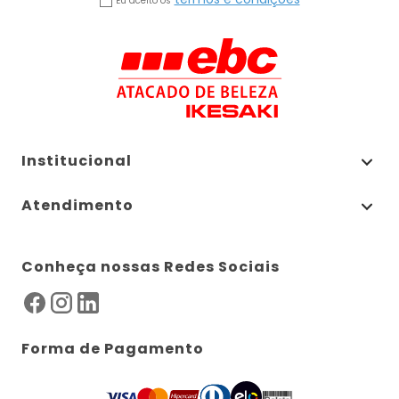
Eu aceito os
Institucional
Atendimento
Conheça nossas Redes Sociais
Forma de Pagamento