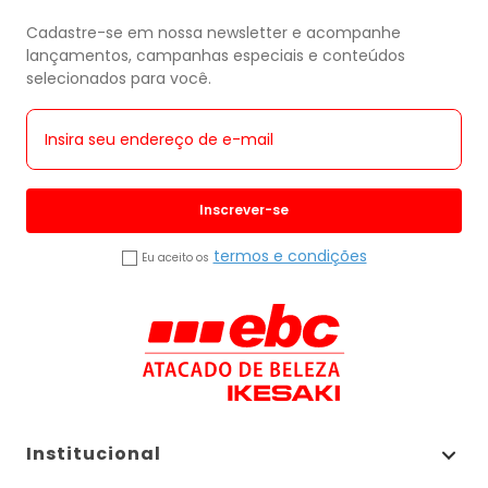
Cadastre-se em nossa newsletter e acompanhe
lançamentos, campanhas especiais e conteúdos
selecionados para você.
Inscrever-se
termos e condições
Eu aceito os
Institucional