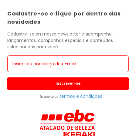
Cadastre-se e fique por dentro das
novidades
Cadastre-se em nossa newsletter e acompanhe
lançamentos, campanhas especiais e conteúdos
selecionados para você.
Inscrever-se
termos e condições
Eu aceito os