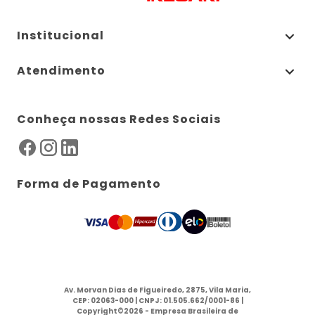
Institucional
Atendimento
Conheça nossas Redes Sociais
Forma de Pagamento
Av. Morvan Dias de Figueiredo, 2875, Vila Maria,
CEP: 02063-000 | CNPJ: 01.505.662/0001-86 |
Copyright©2026 - Empresa Brasileira de