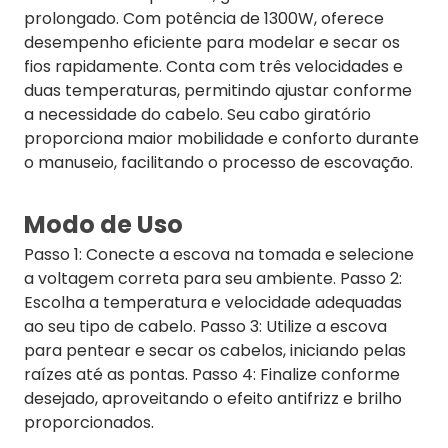
prolongado. Com potência de 1300W, oferece
desempenho eficiente para modelar e secar os
fios rapidamente. Conta com três velocidades e
duas temperaturas, permitindo ajustar conforme
a necessidade do cabelo. Seu cabo giratório
proporciona maior mobilidade e conforto durante
o manuseio, facilitando o processo de escovação.
Modo de Uso
Passo 1: Conecte a escova na tomada e selecione
a voltagem correta para seu ambiente. Passo 2:
Escolha a temperatura e velocidade adequadas
ao seu tipo de cabelo. Passo 3: Utilize a escova
para pentear e secar os cabelos, iniciando pelas
raízes até as pontas. Passo 4: Finalize conforme
desejado, aproveitando o efeito antifrizz e brilho
proporcionados.