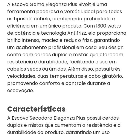
A Escova Gama Eleganza Plus Bivolt é uma
ferramenta poderosa e versátil, ideal para todos
os tipos de cabelo, combinando praticidade e
eficiência em um único produto. Com 1300 watts
de potência e tecnologia Antifrizz, ela proporciona
brilho intenso, maciez e reduz o frizz, garantindo
um acabamento profissional em casa. Seu design
conta com cerdas duplas e mistas que oferecem
resistência e durabilidade, facilitando o uso em
cabelos secos ou úmidos. Além disso, possui três
velocidades, duas temperaturas e cabo giratório,
promovendo conforto e controle durante a
escovação.
Características
A Escova Secadora Eleganza Plus possui cerdas
duplas e mistas que aumentam a resistência e a
durabilidade do produto, garantindo um uso