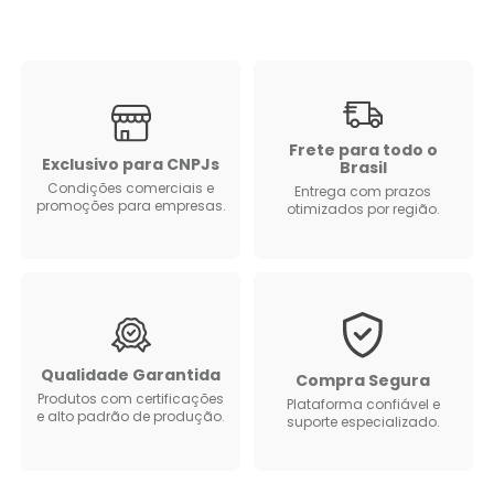
Frete para todo o
Exclusivo para CNPJs
Brasil
Condições comerciais e
Entrega com prazos
promoções para empresas.
otimizados por região.
Qualidade Garantida
Compra Segura
Produtos com certificações
Plataforma confiável e
e alto padrão de produção.
suporte especializado.