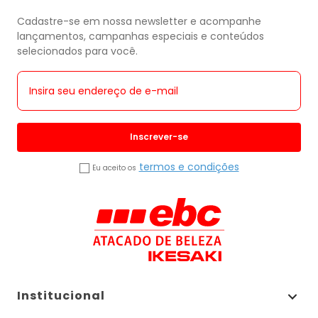
Cadastre-se em nossa newsletter e acompanhe
lançamentos, campanhas especiais e conteúdos
selecionados para você.
Inscrever-se
termos e condições
Eu aceito os
Institucional