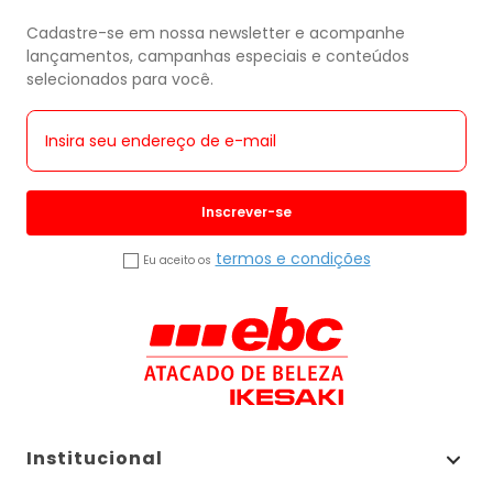
Cadastre-se em nossa newsletter e acompanhe
lançamentos, campanhas especiais e conteúdos
selecionados para você.
Inscrever-se
termos e condições
Eu aceito os
Institucional