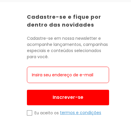
Cadastre-se e fique por
dentro das novidades
Cadastre-se em nossa newsletter e
acompanhe lançamentos, campanhas
especiais e conteúdos selecionados
para você.
Inscrever-se
termos e condições
Eu aceito os