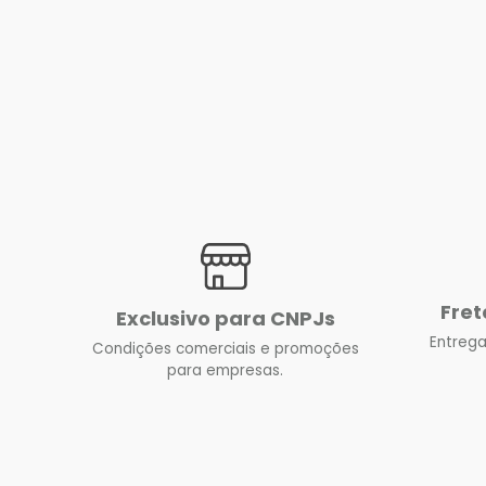
Fret
Exclusivo para CNPJs
Entrega
Condições comerciais e promoções
para empresas.