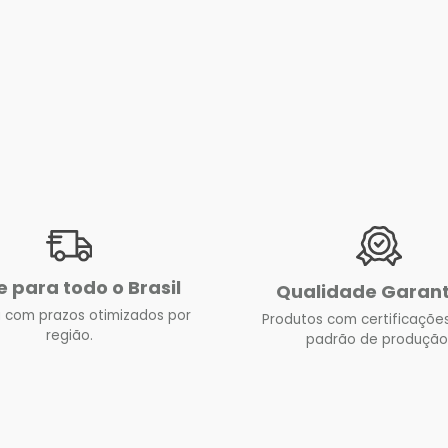
e para todo o Brasil
Qualidade Garan
 com prazos otimizados por
Produtos com certificações
região.
padrão de produção