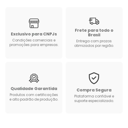
Frete para todo o
Exclusivo para CNPJs
Brasil
Condições comerciais e
Entrega com prazos
promoções para empresas.
otimizados por região.
Qualidade Garantida
Compra Segura
Produtos com certificações
Plataforma confiável e
e alto padrão de produção.
suporte especializado.