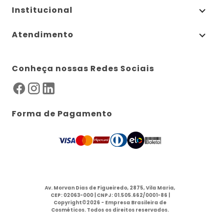
Institucional
Atendimento
Conheça nossas Redes Sociais
Forma de Pagamento
Av. Morvan Dias de Figueiredo, 2875, Vila Maria,
CEP: 02063-000 | CNPJ: 01.505.662/0001-86 |
Copyright©2026 - Empresa Brasileira de
Cosméticos. Todos os direitos reservados.