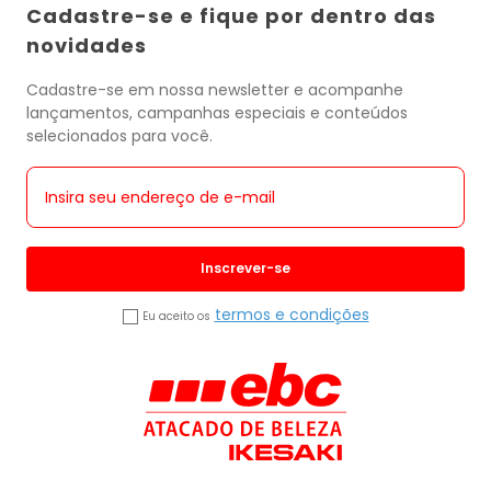
Cadastre-se e fique por dentro das
novidades
Cadastre-se em nossa newsletter e acompanhe
lançamentos, campanhas especiais e conteúdos
selecionados para você.
Inscrever-se
termos e condições
Eu aceito os