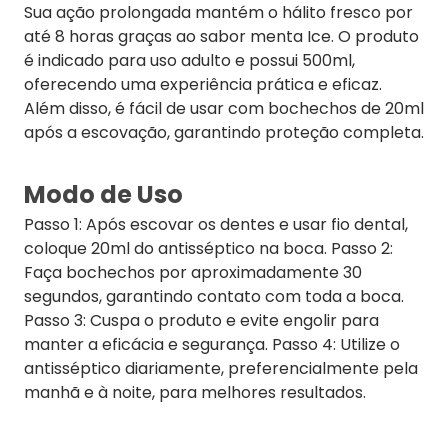
Sua ação prolongada mantém o hálito fresco por
até 8 horas graças ao sabor menta Ice. O produto
é indicado para uso adulto e possui 500ml,
oferecendo uma experiência prática e eficaz.
Além disso, é fácil de usar com bochechos de 20ml
após a escovação, garantindo proteção completa.
Modo de Uso
Passo 1: Após escovar os dentes e usar fio dental,
coloque 20ml do antisséptico na boca. Passo 2:
Faça bochechos por aproximadamente 30
segundos, garantindo contato com toda a boca.
Passo 3: Cuspa o produto e evite engolir para
manter a eficácia e segurança. Passo 4: Utilize o
antisséptico diariamente, preferencialmente pela
manhã e à noite, para melhores resultados.