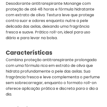
Desodorante antitranspirante Monange com
proteção de até 48 horas e fórmula hidratante
com extrato de oliva. Textura leve que protege
contra suor e odores enquanto nutre a pele
delicada das axilas, deixando uma fragrância
fresca e suave. Prático roll-on, ideal para uso
diário e para levar na bolsa.
Características
Combina proteção antitranspirante prolongada
com uma fórmula rica em extrato de oliva que
hidrata profundamente a pele das axilas. Sua
fragrância fresca e leve complementa o perfume
sem sobrecarregar, enquanto o formato roll-on
oferece aplicação prática e discreta para o dia a
dia.