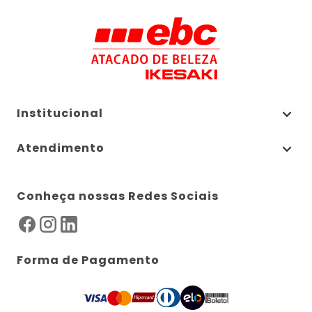
Institucional
Atendimento
Conheça nossas Redes Sociais
Forma de Pagamento