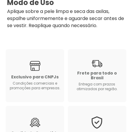
Modo de Uso
Aplique sobre a pele limpa e seca das axilas,
espalhe uniformemente e aguarde secar antes de
se vestir. Reaplique quando necessário.
Frete para todo o
Exclusivo para CNPJs
Brasil
Condições comerciais e
Entrega com prazos
promoções para empresas.
otimizados por região.