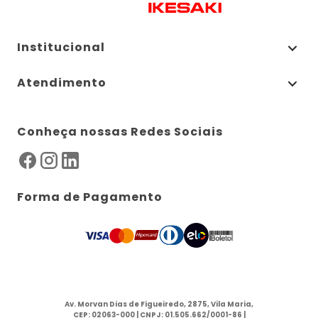
Institucional
Atendimento
Conheça nossas Redes Sociais
Forma de Pagamento
Av. Morvan Dias de Figueiredo, 2875, Vila Maria,
CEP: 02063-000 | CNPJ: 01.505.662/0001-86 |