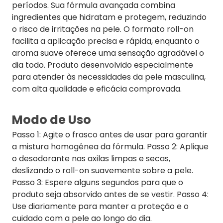
períodos. Sua fórmula avançada combina
ingredientes que hidratam e protegem, reduzindo
o risco de irritações na pele. O formato roll-on
facilita a aplicação precisa e rápida, enquanto o
aroma suave oferece uma sensação agradável o
dia todo. Produto desenvolvido especialmente
para atender às necessidades da pele masculina,
com alta qualidade e eficácia comprovada.
Modo de Uso
Passo 1: Agite o frasco antes de usar para garantir
a mistura homogênea da fórmula. Passo 2: Aplique
o desodorante nas axilas limpas e secas,
deslizando o roll-on suavemente sobre a pele.
Passo 3: Espere alguns segundos para que o
produto seja absorvido antes de se vestir. Passo 4:
Use diariamente para manter a proteção e o
cuidado com a pele ao longo do dia.