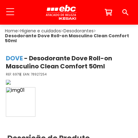
Higiene e cuidados
Desodorantes
Desodorante Dove Roll-on Masculino Clean Comfort
50ml
DOVE
-
Desodorante Dove Roll-on
Masculino Clean Comfort 50ml
6979
78927254