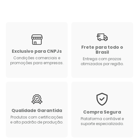
Frete para todo o
Exclusivo para CNPJs
Brasil
Condições comerciais e
Entrega com prazos
promoções para empresas.
otimizados por região.
Qualidade Garantida
Compra Segura
Produtos com certificações
Plataforma confiável e
e alto padrão de produção.
suporte especializado.