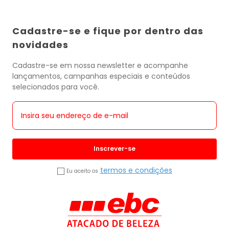
Cadastre-se e fique por dentro das
novidades
Cadastre-se em nossa newsletter e acompanhe
lançamentos, campanhas especiais e conteúdos
selecionados para você.
Inscrever-se
termos e condições
Eu aceito os