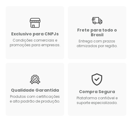
Frete para todo o
Exclusivo para CNPJs
Brasil
Condições comerciais e
Entrega com prazos
promoções para empresas.
otimizados por região.
Qualidade Garantida
Compra Segura
Produtos com certificações
Plataforma confiável e
e alto padrão de produção.
suporte especializado.