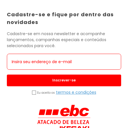
Cadastre-se e fique por dentro das
novidades
Cadastre-se em nossa newsletter e acompanhe
lançamentos, campanhas especiais e conteúdos
selecionados para você.
Inscrever-se
termos e condições
Eu aceito os