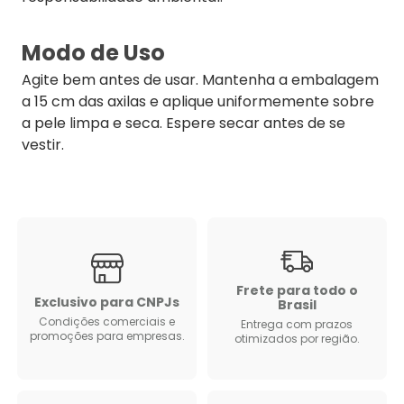
Modo de Uso
Agite bem antes de usar. Mantenha a embalagem
a 15 cm das axilas e aplique uniformemente sobre
a pele limpa e seca. Espere secar antes de se
vestir.
Frete para todo o
Exclusivo para CNPJs
Brasil
Condições comerciais e
Entrega com prazos
promoções para empresas.
otimizados por região.