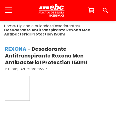
Higiene e cuidados
Desodorantes
Desodorante Antitranspirante Rexona Men
Antibacterial Protection 150ml
REXONA
-
Desodorante
Antitranspirante Rexona Men
Antibacterial Protection 150ml
18016
7791293025537