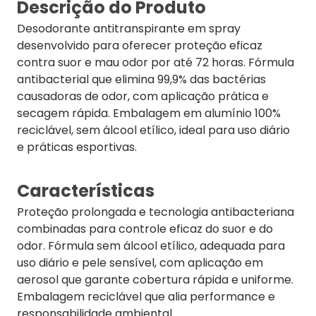
Descrição do Produto
Desodorante antitranspirante em spray
desenvolvido para oferecer proteção eficaz
contra suor e mau odor por até 72 horas. Fórmula
antibacterial que elimina 99,9% das bactérias
causadoras de odor, com aplicação prática e
secagem rápida. Embalagem em alumínio 100%
reciclável, sem álcool etílico, ideal para uso diário
e práticas esportivas.
Características
Proteção prolongada e tecnologia antibacteriana
combinadas para controle eficaz do suor e do
odor. Fórmula sem álcool etílico, adequada para
uso diário e pele sensível, com aplicação em
aerosol que garante cobertura rápida e uniforme.
Embalagem reciclável que alia performance e
responsabilidade ambiental.