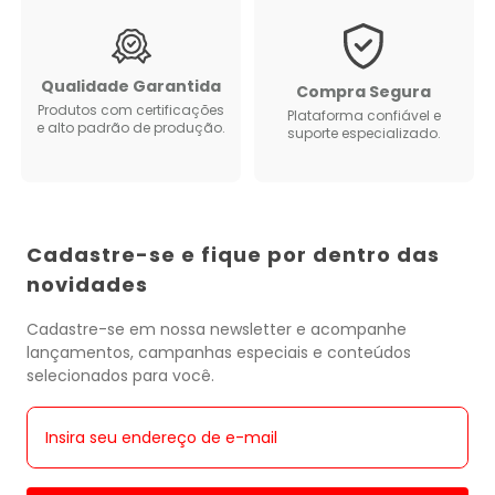
Qualidade Garantida
Compra Segura
Produtos com certificações
Plataforma confiável e
e alto padrão de produção.
suporte especializado.
Cadastre-se e fique por dentro das
novidades
Cadastre-se em nossa newsletter e acompanhe
lançamentos, campanhas especiais e conteúdos
selecionados para você.