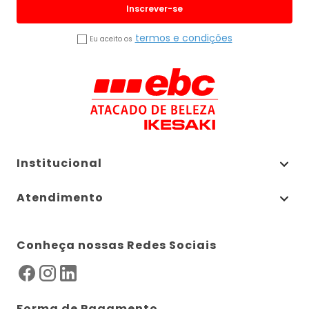
Inscrever-se
termos e condições
Eu aceito os
Institucional
Atendimento
Conheça nossas Redes Sociais
Forma de Pagamento