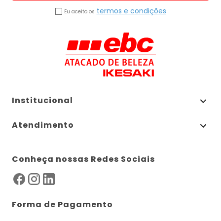
termos e condições
Eu aceito os
Institucional
Atendimento
Conheça nossas Redes Sociais
Forma de Pagamento