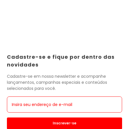
Cadastre-se e fique por dentro das
novidades
Cadastre-se em nossa newsletter e acompanhe
lançamentos, campanhas especiais e conteúdos
selecionados para você.
Inscrever-se