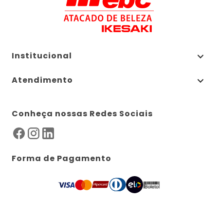
Institucional
Atendimento
Conheça nossas Redes Sociais
Forma de Pagamento