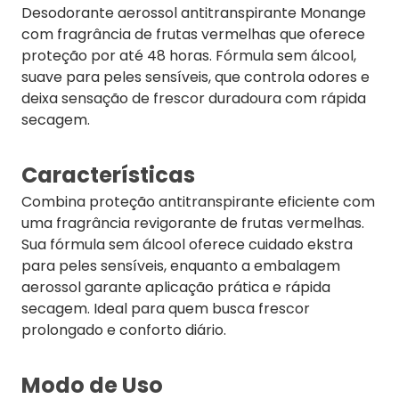
Desodorante aerossol antitranspirante Monange
com fragrância de frutas vermelhas que oferece
proteção por até 48 horas. Fórmula sem álcool,
suave para peles sensíveis, que controla odores e
deixa sensação de frescor duradoura com rápida
secagem.
Características
Combina proteção antitranspirante eficiente com
uma fragrância revigorante de frutas vermelhas.
Sua fórmula sem álcool oferece cuidado ekstra
para peles sensíveis, enquanto a embalagem
aerossol garante aplicação prática e rápida
secagem. Ideal para quem busca frescor
prolongado e conforto diário.
Modo de Uso