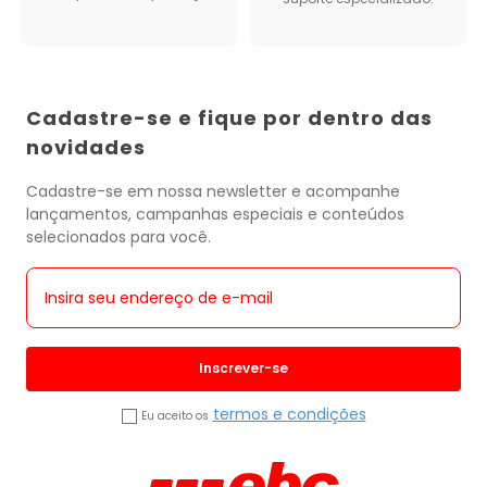
Cadastre-se e fique por dentro das
novidades
Cadastre-se em nossa newsletter e acompanhe
lançamentos, campanhas especiais e conteúdos
selecionados para você.
Inscrever-se
termos e condições
Eu aceito os