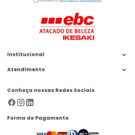
Eu aceito os
Institucional
Atendimento
Conheça nossas Redes Sociais
Forma de Pagamento