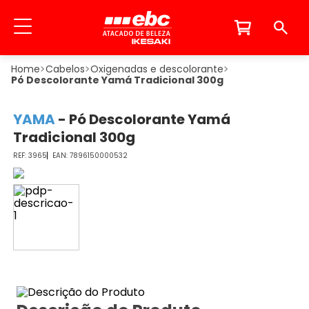
Cabelos
Oxigenadas e descolorante
Pó Descolorante Yamá Tradicional 300g
YAMA
-
Pó Descolorante Yamá
Tradicional 300g
3965
7896150000532