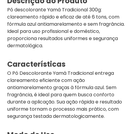
Descrição do Produto
Pó descolorante Yamá Tradicional 300g:
clareamento rápido e eficaz de até 6 tons, com
fórmula azul antiamarelamento e sem fragrância.
Ideal para uso profissional e doméstico,
proporciona resultados uniformes e segurança
dermatológica.
Características
O Pó Descolorante Yamá Tradicional entrega
clareamento eficiente com ação
antiamarelamento graças à fórmula azul. Sem
fragrância, é ideal para quem busca conforto
durante a aplicação. Sua ação rápida e resultado
uniforme tornam o processo mais prático, com
segurança testada dermatologicamente.