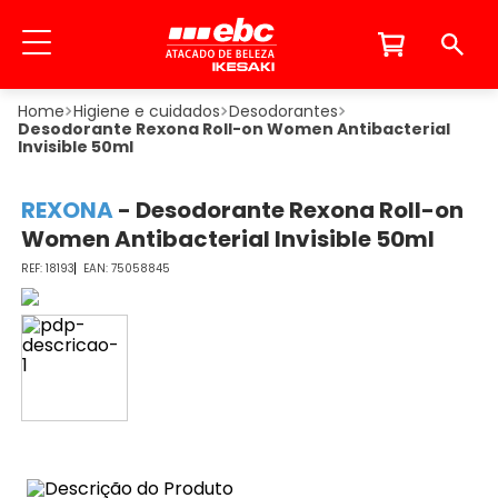
Higiene e cuidados
Desodorantes
Desodorante Rexona Roll-on Women Antibacterial
Invisible 50ml
REXONA
-
Desodorante Rexona Roll-on
Women Antibacterial Invisible 50ml
18193
75058845