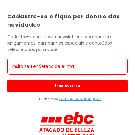
Cadastre-se e fique por dentro das
novidades
Cadastre-se em nossa newsletter e acompanhe
lançamentos, campanhas especiais e conteúdos
selecionados para você.
Inscrever-se
termos e condições
Eu aceito os