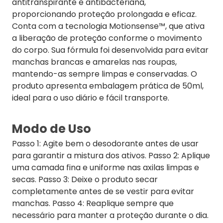
antitranspirante e antibacteriana,
proporcionando proteção prolongada e eficaz.
Conta com a tecnologia Motionsense™, que ativa
a liberação de proteção conforme o movimento
do corpo. Sua fórmula foi desenvolvida para evitar
manchas brancas e amarelas nas roupas,
mantendo-as sempre limpas e conservadas. O
produto apresenta embalagem prática de 50ml,
ideal para o uso diário e fácil transporte.
Modo de Uso
Passo 1: Agite bem o desodorante antes de usar
para garantir a mistura dos ativos. Passo 2: Aplique
uma camada fina e uniforme nas axilas limpas e
secas. Passo 3: Deixe o produto secar
completamente antes de se vestir para evitar
manchas. Passo 4: Reaplique sempre que
necessário para manter a proteção durante o dia.