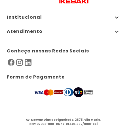
Institucional
Atendimento
Conheça nossas Redes Sociais
Forma de Pagamento
Av. Morvan Dias de Figueiredo, 2875, Vila Maria,
CEP: 02063-000 | CNPJ: 01.505.662/0001-86 |