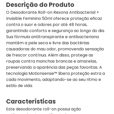
Descrição do Produto
O Desodorante Roll-on Rexona Antibacterial +
Invisible Feminino 50ml oferece proteção eficaz
contra o suor e odores por até 48 horas,
garantindo conforto e segurança ao longo do dia.
Sua fórmula antitranspirante e antibacteriana
mantém a pele seca e livre das bactérias
causadoras do mau odor, promovendo sensação
de frescor contínua. Além disso, protege as
roupas contra manchas brancas e amarelas,
preservando a aparência das peças favoritas. A
tecnologia Motionsense™ libera proteção extra a
cada movimento, adaptando-se ao seu ritmo e
estilo de vida.
Características
Este desodorante roll-on possui ação