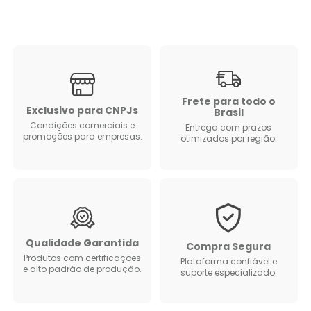
Frete para todo o
Exclusivo para CNPJs
Brasil
Condições comerciais e
Entrega com prazos
promoções para empresas.
otimizados por região.
Qualidade Garantida
Compra Segura
Produtos com certificações
Plataforma confiável e
e alto padrão de produção.
suporte especializado.