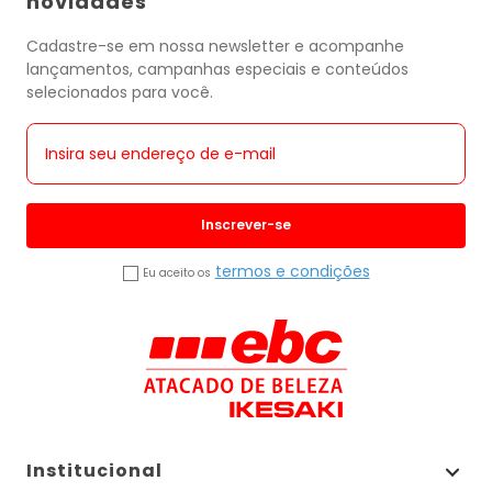
novidades
Cadastre-se em nossa newsletter e acompanhe
lançamentos, campanhas especiais e conteúdos
selecionados para você.
Inscrever-se
termos e condições
Eu aceito os
Institucional