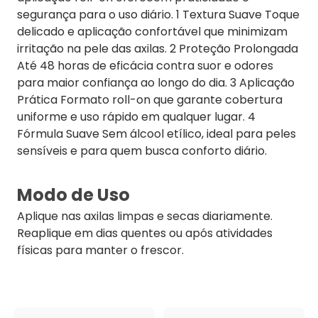
segurança para o uso diário. 1 Textura Suave Toque
delicado e aplicação confortável que minimizam
irritação na pele das axilas. 2 Proteção Prolongada
Até 48 horas de eficácia contra suor e odores
para maior confiança ao longo do dia. 3 Aplicação
Prática Formato roll-on que garante cobertura
uniforme e uso rápido em qualquer lugar. 4
Fórmula Suave Sem álcool etílico, ideal para peles
sensíveis e para quem busca conforto diário.
Modo de Uso
Aplique nas axilas limpas e secas diariamente.
Reaplique em dias quentes ou após atividades
físicas para manter o frescor.