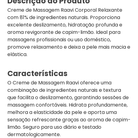
Descrição do Produto
Creme de Massagem Raavi Corporal Relaxante
com 81% de ingredientes naturais. Proporciona
excelente deslizamento, hidratação profunda e
aroma revigorante de capim-limão. Ideal para
massagens profissionais ou uso doméstico,
promove relaxamento e deixa a pele mais macia e
elástica.
Características
O Creme de Massagem Raavi oferece uma
combinação de ingredientes naturais e textura
que facilita o deslizamento, garantindo sessões de
massagem confortáveis. Hidrata profundamente,
melhora a elasticidade da pele e aporta uma
sensação refrescante graças ao aroma de capim-
limão. Seguro para uso diário e testado
dermatologicamente.