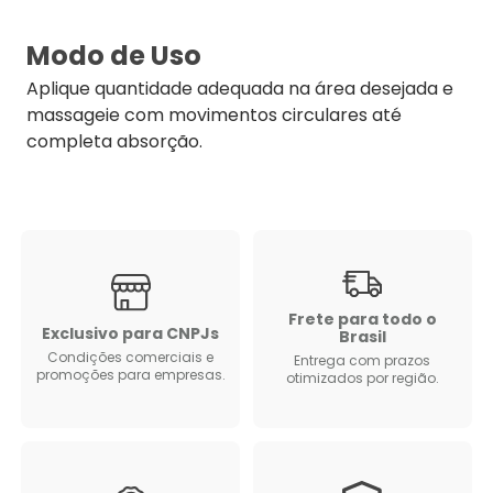
Modo de Uso
Aplique quantidade adequada na área desejada e
massageie com movimentos circulares até
completa absorção.
Frete para todo o
Exclusivo para CNPJs
Brasil
Condições comerciais e
Entrega com prazos
promoções para empresas.
otimizados por região.