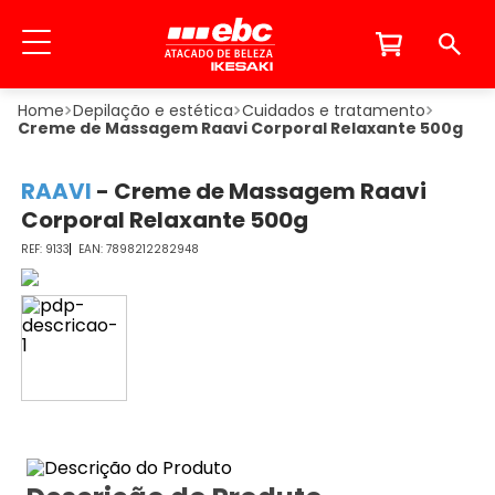
Depilação e estética
Cuidados e tratamento
Creme de Massagem Raavi Corporal Relaxante 500g
RAAVI
-
Creme de Massagem Raavi
Corporal Relaxante 500g
9133
7898212282948