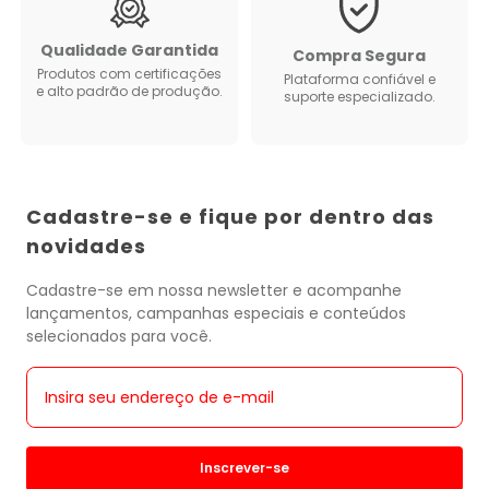
Qualidade Garantida
Compra Segura
Produtos com certificações
Plataforma confiável e
e alto padrão de produção.
suporte especializado.
Cadastre-se e fique por dentro das
novidades
Cadastre-se em nossa newsletter e acompanhe
lançamentos, campanhas especiais e conteúdos
selecionados para você.
Inscrever-se