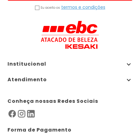
termos e condições
Eu aceito os
Institucional
Atendimento
Conheça nossas Redes Sociais
Forma de Pagamento