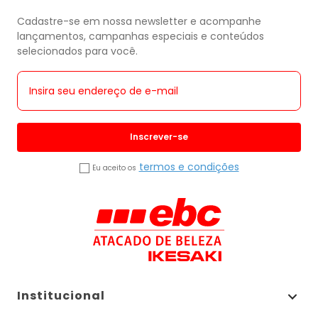
Cadastre-se em nossa newsletter e acompanhe
lançamentos, campanhas especiais e conteúdos
selecionados para você.
Inscrever-se
termos e condições
Eu aceito os
Institucional